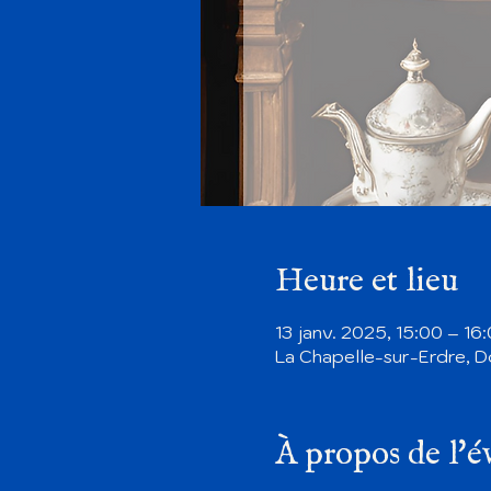
Heure et lieu
13 janv. 2025, 15:00 – 16
La Chapelle-sur-Erdre, D
À propos de l'