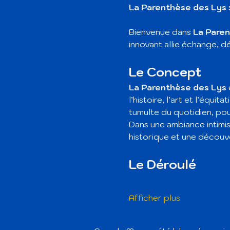
La Parenthèse des Lys : 
Bienvenue dans 
La Paren
innovant allie échange, dé
Le Concept
La Parenthèse des Lys
l’histoire, l’art et l’équ
tumulte du quotidien, po
Dans une ambiance intimis
historique et une découv
Le Déroulé
Afficher plus