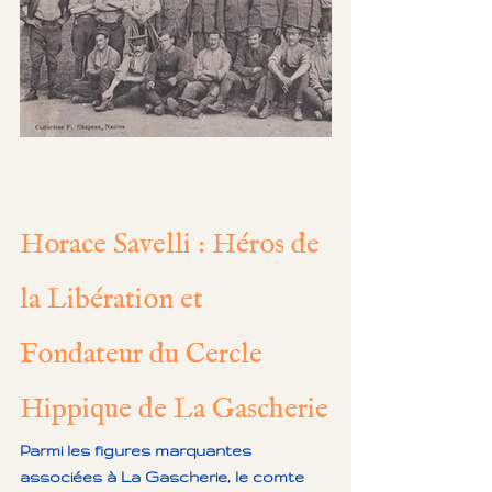
Horace Savelli : Héros de 
la Libération et 
Fondateur du Cercle 
Hippique de La Gascherie
Parmi les figures marquantes 
associées à La Gascherie, le comte 