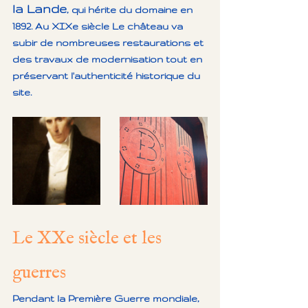
la Lande
, qui hérite du domaine en 
1892. Au XIXe siècle Le château va 
subir de nombreuses restaurations et 
des travaux de modernisation tout en 
préservant l'authenticité historique du 
site.
Le XXe siècle et les 
guerres
Pendant la Première Guerre mondiale, 