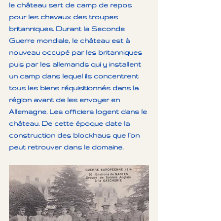
le château sert de camp de repos 
pour les chevaux des troupes 
britanniques. Durant la Seconde 
Guerre mondiale, le château est à 
nouveau occupé par les britanniques 
puis par les allemands qui y installent 
un camp dans lequel ils concentrent 
tous les biens réquisitionnés dans la 
région avant de les envoyer en 
Allemagne. Les officiers logent dans le 
château. De cette époque date la 
construction des blockhaus que l’on 
peut retrouver dans le domaine.