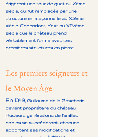
érigèrent une tour de guet au Xème 
siècle, qui fut remplacée par une 
structure en maçonnerie au XIème 
siècle. Cependant, c'est au XIVème 
siècle que le château prend 
véritablement forme avec ses 
premières structures en pierre.
Les premiers seigneurs et 
le Moyen Âge
En 1349,
 Guillaume de la Gascherie 
devient propriétaire du château. 
Plusieurs générations de familles 
nobles se succéderont, chacune 
apportant ses modifications et 