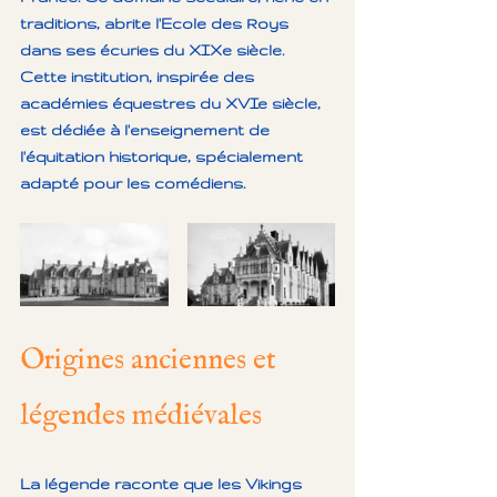
traditions, abrite l'Ecole des Roys 
dans ses écuries du XIXe siècle. 
Cette institution, inspirée des 
académies équestres du XVIe siècle, 
est dédiée à l'enseignement de 
l'équitation historique, spécialement 
adapté pour les comédiens.
Origines anciennes et 
légendes médiévales
La légende raconte que les Vikings 